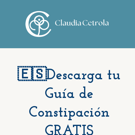
🇪🇸Descarga tu
Guía de
Constipación
GRATIS