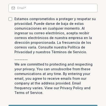
Estamos comprometidos a proteger y respetar su
privacidad. Puede darse de baja de estas
comunicaciones en cualquier momento. Al
ingresar su correo electrónico, acepta recibir
correos electrónicos de nuestra empresa en la
dirección proporcionada. La frecuencia de los
correos varía. Consulte nuestra Política de
Privacidad y nuestros Términos de Servicio.
--------
We are committed to protecting and respecting
your privacy. You can unsubscribe from these
communications at any time. By entering your
email, you agree to receive emails from our
company at the address provided. Email
frequency varies. View our Privacy Policy and
Terms of Service.